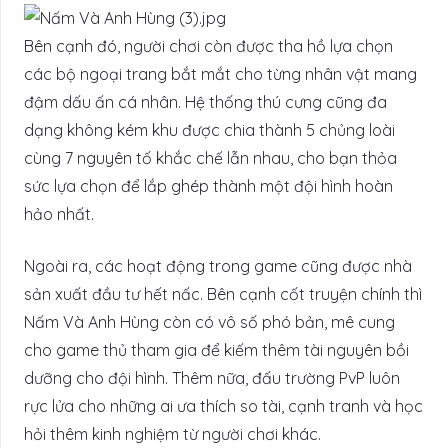
Bên cạnh đó, người chơi còn được tha hồ lựa chọn
các bộ ngoại trang bắt mắt cho từng nhân vật mang
đậm dấu ấn cá nhân. Hệ thống thú cưng cũng đa
dạng không kém khu được chia thành 5 chủng loài
cùng 7 nguyên tố khắc chế lẫn nhau, cho bạn thỏa
sức lựa chọn để lắp ghép thành một đội hình hoàn
hảo nhất.
Ngoài ra, các hoạt động trong game cũng được nhà
sản xuất đầu tư hết nấc. Bên cạnh cốt truyện chính thì
Nấm Và Anh Hùng còn có vô số phó bản, mê cung
cho game thủ tham gia để kiếm thêm tài nguyên bồi
dưỡng cho đội hình. Thêm nữa, đấu trường PvP luôn
rực lửa cho những ai ưa thích so tài, cạnh tranh và học
hỏi thêm kinh nghiệm từ người chơi khác.