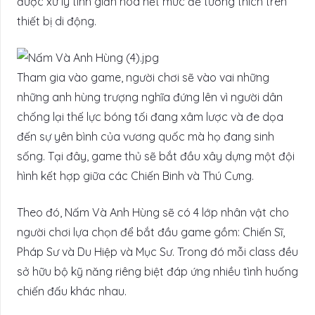
được xử lý tinh giản hóa hết mức để tương thích trên
thiết bị di động.
Tham gia vào game, người chơi sẽ vào vai những
những anh hùng trượng nghĩa đứng lên vì người dân
chống lại thế lực bóng tối đang xâm lược và đe dọa
đến sự yên bình của vương quốc mà họ đang sinh
sống. Tại đây, game thủ sẽ bắt đầu xây dựng một đội
hình kết hợp giữa các Chiến Binh và Thú Cưng.
Theo đó, Nấm Và Anh Hùng sẽ có 4 lớp nhân vật cho
người chơi lựa chọn để bắt đầu game gồm: Chiến Sĩ,
Pháp Sư và Du Hiệp và Mục Sư. Trong đó mỗi class đều
sở hữu bộ kỹ năng riêng biệt đáp ứng nhiều tình huống
chiến đấu khác nhau.