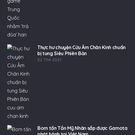
Thực hư chuyện Cửu Âm Chân Kinh chuẩn
bị tung Siêu Phiên Bản
22 Th4 2021
Bom tấn Tần Mỹ Nhân sắp được Gamota
phát hành tại Việt Nam