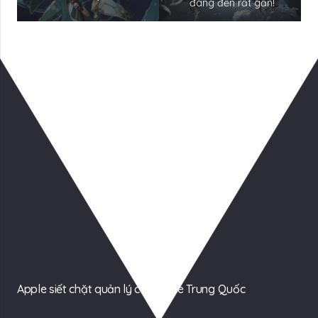
đang đến rất gần!
Có Thể Bạn Quan tâm
Apple siết chặt quản lý các game Trung Quốc