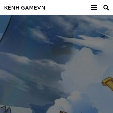
KÊNH GAMEVN