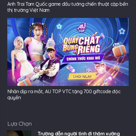
Anh Trai Tam Quốc game đấu tướng chiến thuật cập bến
thị trường Việt Nam
Nhân dịp ra mắt, AU TOP VTC tặng 700 giftcode độc
quyền
Lựa Chọn
Trường dẫn người tình đi thăm xưởng