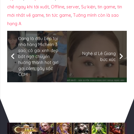
chề ngay khi tái xuất
,
Offline
,
server
,
Sự kiện
,
tin game
,
tin
mới nhất về game
,
tin tức game
,
Tưởng mình còn là sao
hạng A
Đang là đầu bếp tại
nhà hàng Michelin 3
sao, cô gái xinh đẹp
Nghệ sĩ Lê Giang
bất ngờ chuyển
bức xúc
hướng thành hot girl
gợi cảm, gây sốc
CĐM
Có Thể Bạn Quan tâm