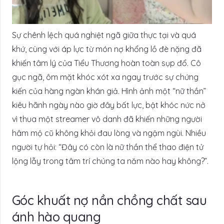
Sự chênh lệch quá nghiệt ngã giữa thực tại và quá
khứ, cùng với áp lực từ món nợ khổng lồ đè nặng đã
khiến tâm lý của Tiểu Thương hoàn toàn sụp đổ. Cô
gục ngã, ôm mặt khóc xót xa ngay trước sự chứng
kiến của hàng ngàn khán giả. Hình ảnh một “nữ thần”
kiêu hãnh ngày nào giờ đây bất lực, bật khóc nức nở
vì thua một streamer vô danh đã khiến những người
hâm mộ cũ không khỏi đau lòng và ngậm ngùi. Nhiều
người tự hỏi: “Đây có còn là nữ thần thể thao điện tử
lộng lẫy trong tâm trí chúng ta năm nào hay không?”.
Góc khuất nợ nần chồng chất sau
ánh hào quang