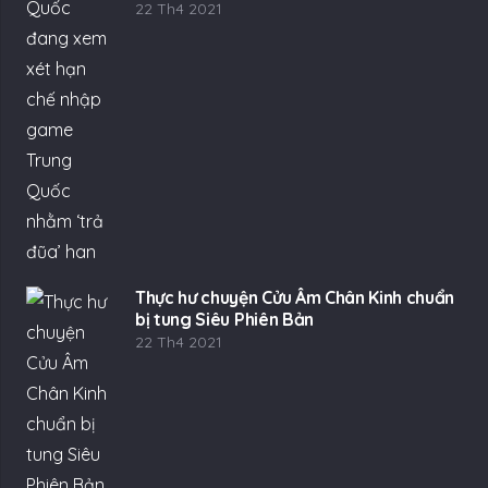
22 Th4 2021
Thực hư chuyện Cửu Âm Chân Kinh chuẩn
bị tung Siêu Phiên Bản
22 Th4 2021