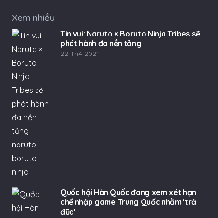
Xem nhiều
Tin vui: Naruto × Boruto Ninja Tribes sẽ
phát hành đa nền tảng
22 Th4 2021
Quốc hội Hàn Quốc đang xem xét hạn
chế nhập game Trung Quốc nhằm ‘trả
đũa’