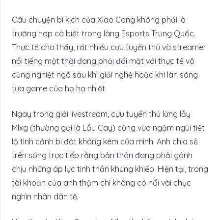
Câu chuyện bi kịch của Xiao Cang không phải là
trường hợp cá biệt trong làng Esports Trung Quốc.
Thực tế cho thấy, rất nhiều cựu tuyển thủ và streamer
nổi tiếng một thời đang phải đối mặt với thực tế vô
cùng nghiệt ngã sau khi giải nghệ hoặc khi làn sóng
tựa game của họ hạ nhiệt.
Ngay trong giới livestream, cựu tuyển thủ lừng lẫy
Mlxg (thường gọi là Lẩu Cay) cũng vừa ngậm ngùi tiết
lộ tình cảnh bi đát không kém của mình. Anh chia sẻ
trên sóng trực tiếp rằng bản thân đang phải gánh
chịu những áp lực tinh thần khủng khiếp. Hiện tại, trong
tài khoản của anh thậm chí không có nổi vài chục
nghìn nhân dân tệ.