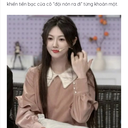
khiến tiền bạc của cô “đội nón ra đi” từng khoản một.