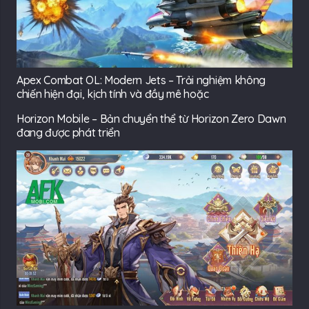
Apex Combat OL: Modern Jets – Trải nghiệm không
chiến hiện đại, kịch tính và đầy mê hoặc
Horizon Mobile – Bản chuyển thể từ Horizon Zero Dawn
đang được phát triển