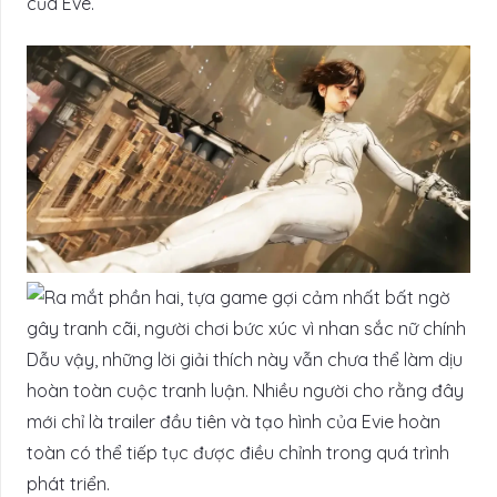
của Eve.
Dẫu vậy, những lời giải thích này vẫn chưa thể làm dịu
hoàn toàn cuộc tranh luận. Nhiều người cho rằng đây
mới chỉ là trailer đầu tiên và tạo hình của Evie hoàn
toàn có thể tiếp tục được điều chỉnh trong quá trình
phát triển.