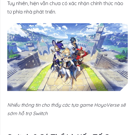
Tuy nhiên, hiện vẫn chưa có xác nhận chính thức nào
từ phía nhà phát triển.
Nhiều thông tin cho thấy các tựa game HoyoVerse sẽ
sớm hỗ trợ Swiitch