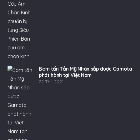
Bom tấn Tần Mỹ Nhân sắp được Gamota
phát hành tại Việt Nam
22 Th4 2021