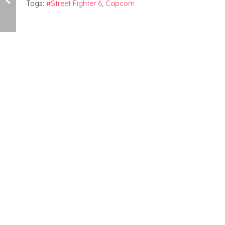
Tags:
#Street Fighter 6
,
Capcom