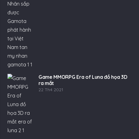
Game MMORPG Era of Luna đồ họa 3D
ra mắt
22 Th4 2021