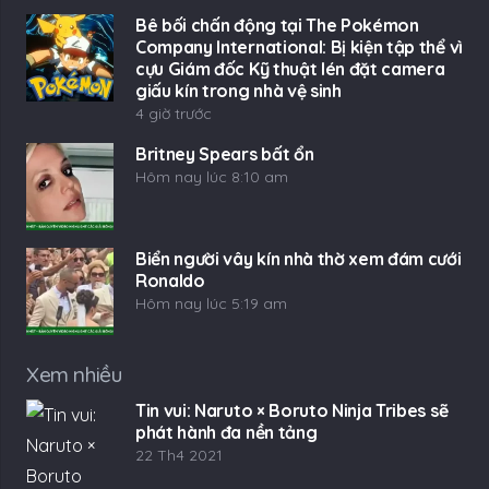
Bê bối chấn động tại The Pokémon
Company International: Bị kiện tập thể vì
cựu Giám đốc Kỹ thuật lén đặt camera
giấu kín trong nhà vệ sinh
4 giờ trước
Britney Spears bất ổn
Hôm nay lúc 8:10 am
Biển người vây kín nhà thờ xem đám cưới
Ronaldo
Hôm nay lúc 5:19 am
Xem nhiều
Tin vui: Naruto × Boruto Ninja Tribes sẽ
phát hành đa nền tảng
22 Th4 2021