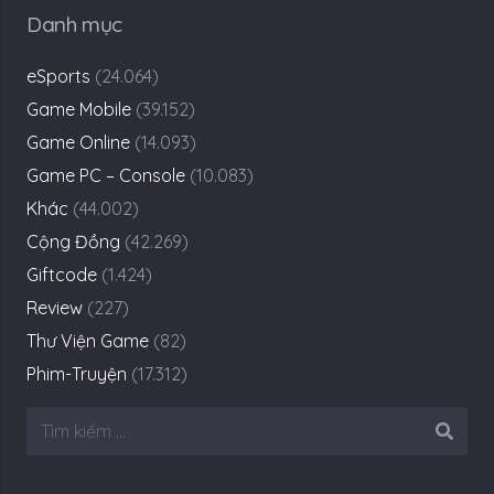
Danh mục
eSports
(24.064)
Game Mobile
(39.152)
Game Online
(14.093)
Game PC – Console
(10.083)
Khác
(44.002)
Cộng Đồng
(42.269)
Giftcode
(1.424)
Review
(227)
Thư Viện Game
(82)
Phim-Truyện
(17.312)
Tìm
kiếm
cho: