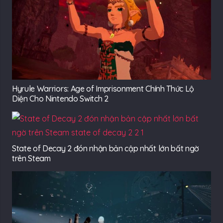
Hyrule Warriors: Age of Imprisonment Chính Thức Lộ
Diện Cho Nintendo Switch 2
State of Decay 2 đón nhận bản cập nhất lớn bất ngờ
trên Steam