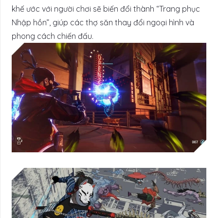
khế ước với người chơi sẽ biến đổi thành “Trang phục
Nhập hồn”, giúp các thợ săn thay đổi ngoại hình và
phong cách chiến đấu.