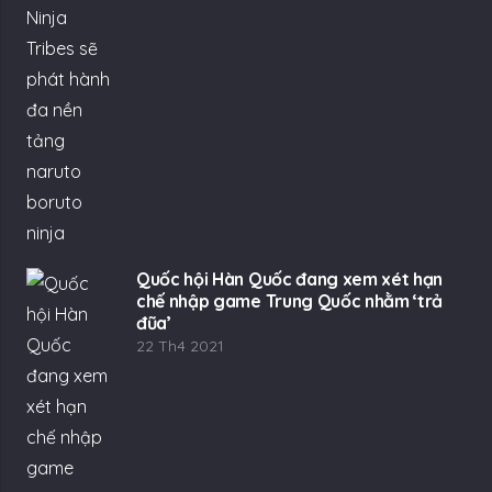
Quốc hội Hàn Quốc đang xem xét hạn
chế nhập game Trung Quốc nhằm ‘trả
đũa’
22 Th4 2021