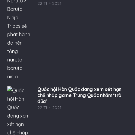
22 Th4 2021
Quốc hội Hàn Quốc đang xem xét hạn
chế nhập game Trung Quốc nhằm ‘trả
đũa’
22 Th4 2021