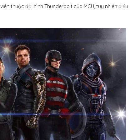
viên thuộc đội hình Thunderbolt của MCU, tuy nhiên điều