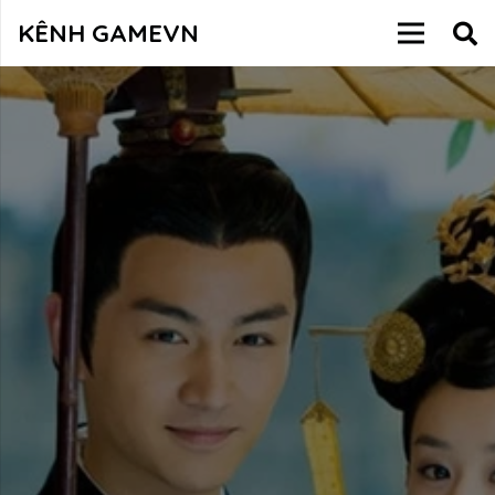
KÊNH GAMEVN