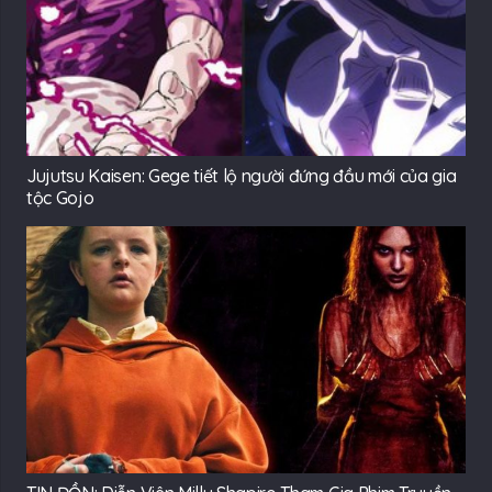
Jujutsu Kaisen: Gege tiết lộ người đứng đầu mới của gia
tộc Gojo