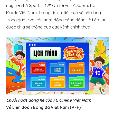
nay trên EA Sports FC™ Online và EA Sports FC™
Mobile Việt Nam. Thông tin chi tiết hơn về nội dung
trong game và các hoạt động cộng đồng sẽ tiếp tục
được chia sẻ thông qua các kênh chính thức.
Chuỗi hoạt động hè của FC
Online Việt Nam
Về Liên đoàn Bóng đá Việt Nam (VFF)