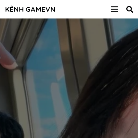
KÊNH GAMEVN