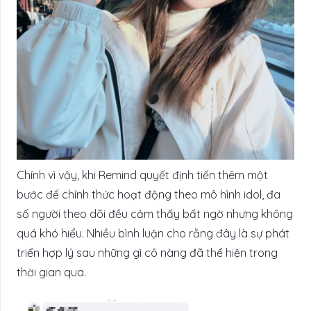
Chính vì vậy, khi Remind quyết định tiến thêm một
bước để chính thức hoạt động theo mô hình idol, đa
số người theo dõi đều cảm thấy bất ngờ nhưng không
quá khó hiểu. Nhiều bình luận cho rằng đây là sự phát
triển hợp lý sau những gì cô nàng đã thể hiện trong
thời gian qua.