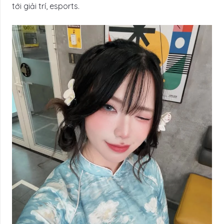
tới giải trí, esports.