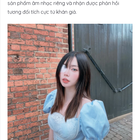
sản phẩm âm nhạc riêng và nhận được phản hồi
tương đối tích cực từ khán giả.