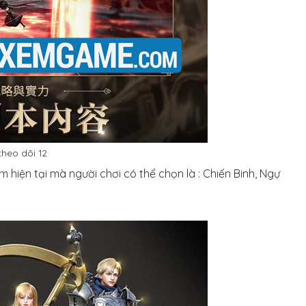
heo dõi 12
hiện tại mà người chơi có thể chọn là : Chiến Binh, Ngự