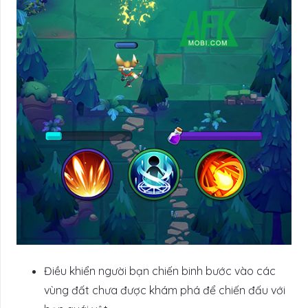
Điều khiển người bạn chiến binh bước vào các
vùng đất chưa được khám phá để chiến đấu với