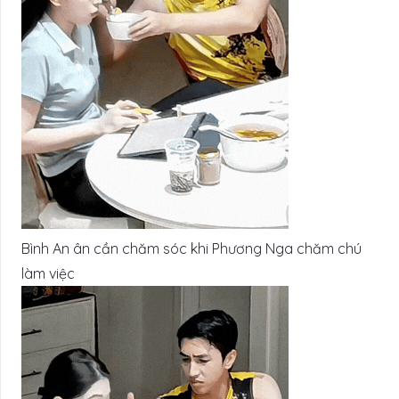
Bình An ân cần chăm sóc khi Phương Nga chăm chú
làm việc