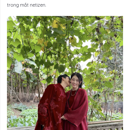
trong mắt netizen.