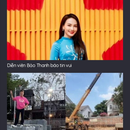
Diễn viên Bảo Thanh báo tin vui