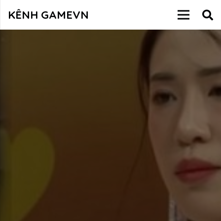
KÊNH GAMEVN