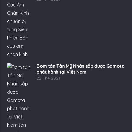
Bom tấn Tần Mỹ Nhân sắp được Gamota
phát hành tại Việt Nam
22 Th4 2021