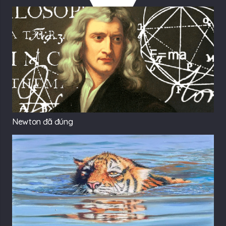
Newton đã đúng