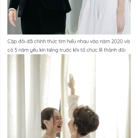
Cặp đôi đã chính thức tìm hiểu nhau vào năm 2020 và
có 5 năm yêu kín tiếng trước khi tổ chức lễ thành đôi