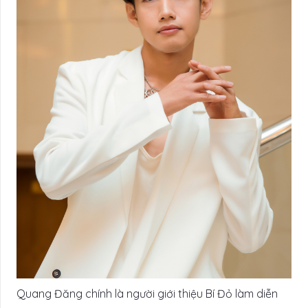
Quang Đăng chính là người giới thiệu Bí Đỏ làm diễn