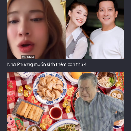
Nhã Phương muốn sinh thêm con thứ 4