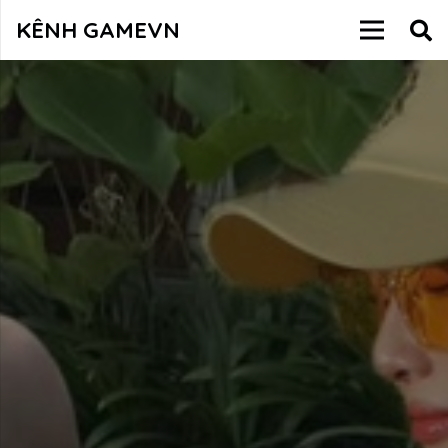
KÊNH GAMEVN