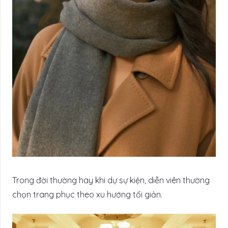
Trong đời thường hay khi dự sự kiện, diễn viên thường
chọn trang phục theo xu hướng tối giản.