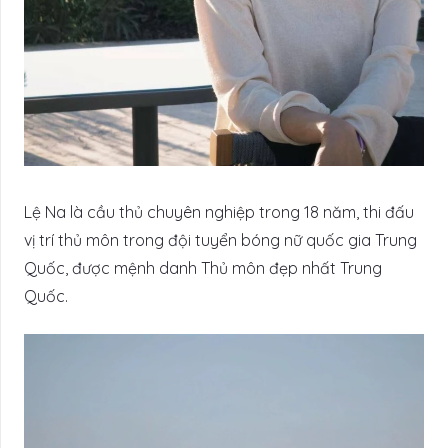
Lệ Na là cầu thủ chuyên nghiệp trong 18 năm, thi đấu
vị trí thủ môn trong đội tuyển bóng nữ quốc gia Trung
Quốc, được mệnh danh Thủ môn đẹp nhất Trung
Quốc.