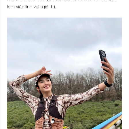
làm việc lĩnh vực giải trí.