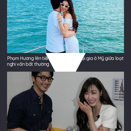
Phạm Hương lên tiếng về chồng là đại gia ở Mỹ giữa loạt
nghi vấn bất thường