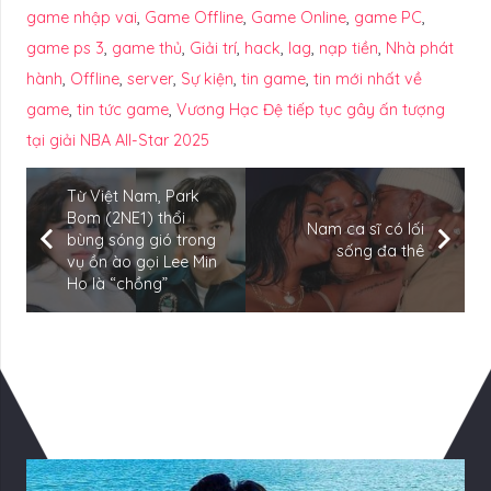
game nhập vai
,
Game Offline
,
Game Online
,
game PC
,
game ps 3
,
game thủ
,
Giải trí
,
hack
,
lag
,
nạp tiền
,
Nhà phát
hành
,
Offline
,
server
,
Sự kiện
,
tin game
,
tin mới nhất về
game
,
tin tức game
,
Vương Hạc Đệ tiếp tục gây ấn tượng
tại giải NBA All-Star 2025
Từ Việt Nam, Park
Bom (2NE1) thổi
Nam ca sĩ có lối
bùng sóng gió trong
sống đa thê
vụ ồn ào gọi Lee Min
Ho là “chồng”
Có Thể Bạn Quan tâm